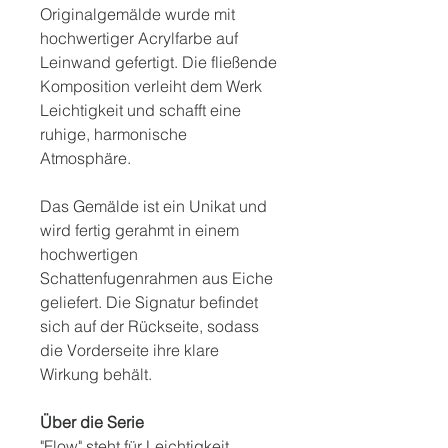
Originalgemälde wurde mit
hochwertiger Acrylfarbe auf
Leinwand gefertigt. Die fließende
Komposition verleiht dem Werk
Leichtigkeit und schafft eine
ruhige, harmonische
Atmosphäre.
Das Gemälde ist ein Unikat und
wird fertig gerahmt in einem
hochwertigen
Schattenfugenrahmen aus Eiche
geliefert. Die Signatur befindet
sich auf der Rückseite, sodass
die Vorderseite ihre klare
Wirkung behält.
Über die Serie
"Flow" steht für Leichtigkeit,