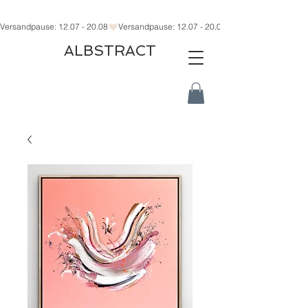
Versandpause: 12.07 - 20.08
ALBSTRACT